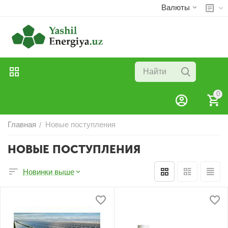
Валюты
0
Главная
Новые поступления
/
НОВЫЕ ПОСТУПЛЕНИЯ
Новинки выше