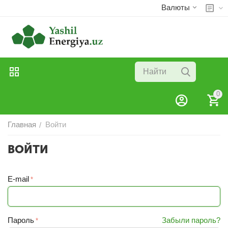
Валюты
0
Главная
Войти
/
ВОЙТИ
E-mail
Пароль
Забыли пароль?