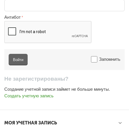
Антибот
Запомнить
Войти
Не зарегистрированы?
Создание учетной записи займет не больше минуты.
Создать учетную запись
МОЯ УЧЕТНАЯ ЗАПИСЬ