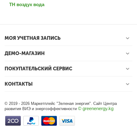
ТН воздух вода
МОЯ УЧЕТНАЯ ЗАПИСЬ
ДЕМО-МАГАЗИН
ПОКУПАТЕЛЬСКИЙ СЕРВИС
КОНТАКТЫ
© 2019 - 2026 Маркетплейс "Зеленая энергия". Сайт Центра
© greenenergy.kg
развития ВИЭ и энергоэффективности