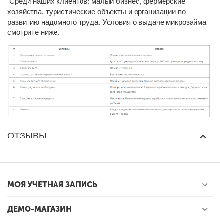
Среди наших клиентов: малый бизнес, фермерские
хозяйства, туристические объекты и организации по
развитию надомного труда. Условия о выдаче микрозайма
смотрите ниже.
ОТЗЫВЫ
МОЯ УЧЕТНАЯ ЗАПИСЬ
ДЕМО-МАГАЗИН