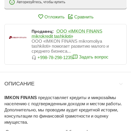
Авторизуйтесь, чтобы купить
Отложить
Сравнить
ООО «IMKON FINANS
Продавец:
mikrokredit tashkiloti»
ООО «IMKON FINANS mikromoliya
tashkiloti» помогает развитию малого и
среднего бизнеса...
Задать вопрос
+998-78-298-1235
ОПИСАНИЕ
IMKON FINANS
предоставляет кредиты и микрозаймы
населению с подтвержденным доходом и местом работы.
Дополнительно, мы проводим аудит кредитной истории,
консультации по финансовой грамотности и оценку
имущества.