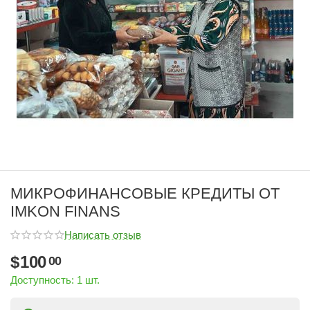
МИКРОФИНАНСОВЫЕ КРЕДИТЫ ОТ
IMKON FINANS
Написать отзыв
$
100
00
Доступность:
1 шт.