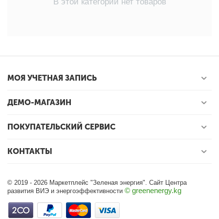
В этой категории нет товаров
МОЯ УЧЕТНАЯ ЗАПИСЬ
ДЕМО-МАГАЗИН
ПОКУПАТЕЛЬСКИЙ СЕРВИС
КОНТАКТЫ
© 2019 - 2026 Маркетплейс "Зеленая энергия". Сайт Центра
© greenenergy.kg
развития ВИЭ и энергоэффективности