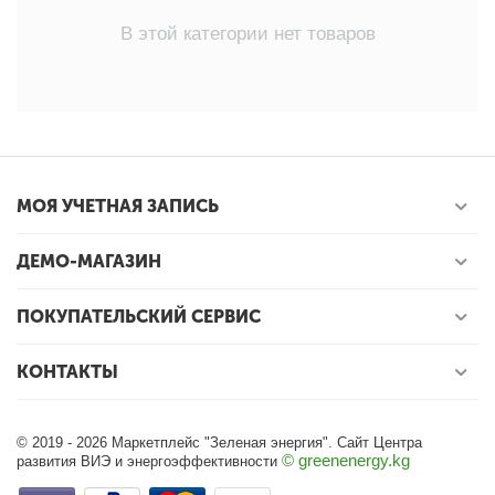
В этой категории нет товаров
МОЯ УЧЕТНАЯ ЗАПИСЬ
ДЕМО-МАГАЗИН
ПОКУПАТЕЛЬСКИЙ СЕРВИС
КОНТАКТЫ
© 2019 - 2026 Маркетплейс "Зеленая энергия". Сайт Центра
© greenenergy.kg
развития ВИЭ и энергоэффективности