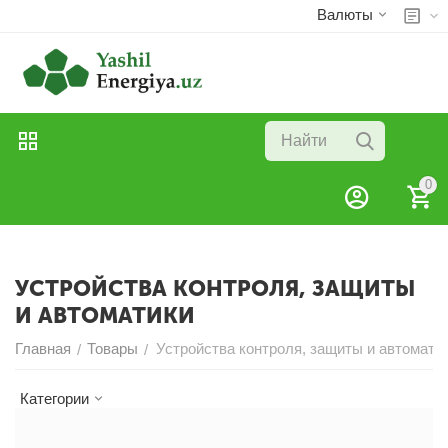
Валюты
0
УСТРОЙСТВА КОНТРОЛЯ, ЗАЩИТЫ
И АВТОМАТИКИ
Главная
Товары
Устройства контроля, защиты и автомати
/
/
Категории