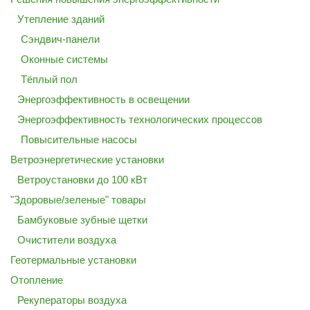
Утепление зданий
Сэндвич-панели
Оконные системы
Тёплый пол
Энергоэффективность в освещении
Энергоэффективность технологических процессов
Повысительные насосы
Ветроэнергетические установки
Ветроустановки до 100 кВт
"Здоровые/зеленые" товары
Бамбуковые зубные щетки
Очистители воздуха
Геотермальные установки
Отопление
Рекуператоры воздуха