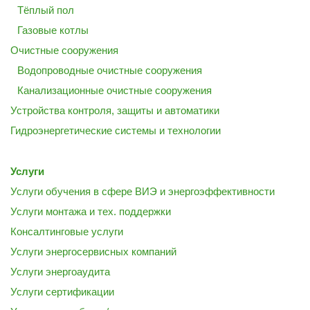
Тёплый пол
Газовые котлы
Очистные сооружения
Водопроводные очистные сооружения
Канализационные очистные сооружения
Устройства контроля, защиты и автоматики
Гидроэнергетические системы и технологии
Услуги
Услуги обучения в сфере ВИЭ и энергоэффективности
Услуги монтажа и тех. поддержки
Консалтинговые услуги
Услуги энергосервисных компаний
Услуги энергоаудита
Услуги сертификации