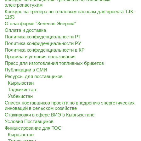
электропастухам
Конкурс на тренера по тепловым насосам для проекта TJK-
1163
О платформе "Зеленая Энергия"
Оплата и доставка
Политика конфиденциальности РТ
Политика конфиденциальности РУ
Политика конфиденциальности в КР
Правила и условия пользования
Пресс для изготовления топливных брикетов
Публикации в СМИ
Ресурсы для поставщиков
Кыргызстан
Таджикистан
Узбекистан
Список поставщиков проекта по внедрению энергетических
инноваций в сельском хозяйстве
Стажировки в сфере ВИЭ в Кыргызстане
Условия Поставщиков
Финансирование для ТОС
Кыргызстан