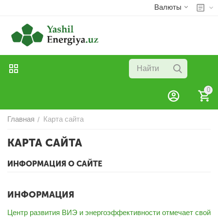
Валюты
0
Главная
Карта сайта
/
КАРТА САЙТА
ИНФОРМАЦИЯ О САЙТЕ
ИНФОРМАЦИЯ
Центр развития ВИЭ и энергоэффективности отмечает свой