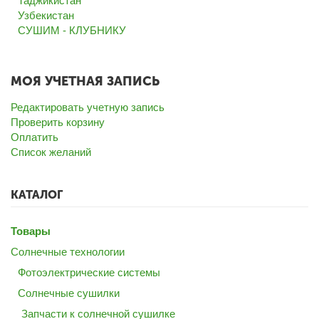
Таджикистан
Узбекистан
СУШИМ - КЛУБНИКУ
МОЯ УЧЕТНАЯ ЗАПИСЬ
Редактировать учетную запись
Проверить корзину
Оплатить
Список желаний
КАТАЛОГ
Товары
Солнечные технологии
Фотоэлектрические системы
Солнечные сушилки
Запчасти к солнечной сушилке