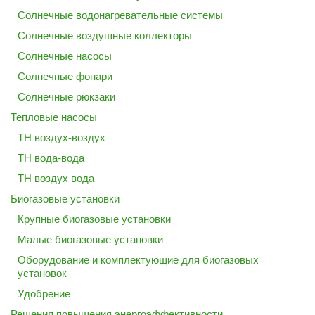
Солнечные водонагревательные системы
Солнечные воздушные коллекторы
Солнечные насосы
Солнечные фонари
Солнечные рюкзаки
Тепловые насосы
ТН воздух-воздух
ТН вода-вода
ТН воздух вода
Биогазовые установки
Крупные биогазовые установки
Малые биогазовые установки
Оборудование и комплектующие для биогазовых
установок
Удобрение
Решения повышения энергоэффективности