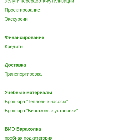
Услуги переработки/утилизации
Проектирование
Экскурсии
Финансирование
Кредиты
Доставка
Транспортировка
Учебные материалы
Брошюра "Тепловые насосы"
Брошюра "Биогазовые установки"
ВИЭ Барахолка
пробная подкатегория