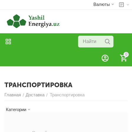
Валюты
0
ТРАНСПОРТИРОВКА
Главная
Доставка
Транспортировка
/
/
Категории