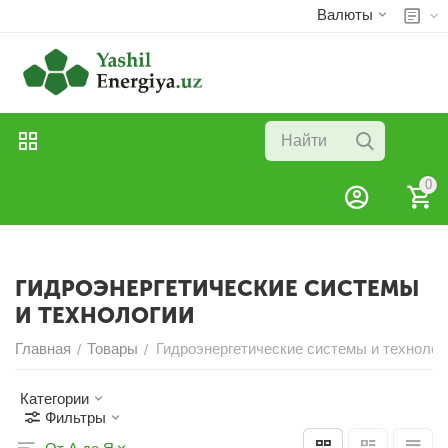
Валюты
0
ГИДРОЭНЕРГЕТИЧЕСКИЕ СИСТЕМЫ
И ТЕХНОЛОГИИ
Главная
Товары
Гидроэнергетические системы и технолог
/
/
Категории
Фильтры