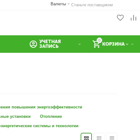
Валюты
Станьте поставщиком
0
УЧЕТНАЯ
КОРЗИНА
ЗАПИСЬ
ения повышения энергоэффективности
ьные установки
Отопление
энергетические системы и технологии