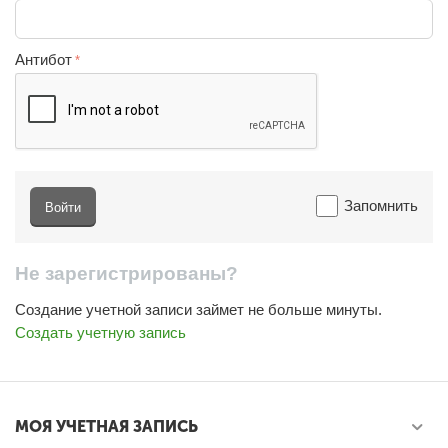
Антибот
Запомнить
Войти
Не зарегистрированы?
Создание учетной записи займет не больше минуты.
Создать учетную запись
МОЯ УЧЕТНАЯ ЗАПИСЬ