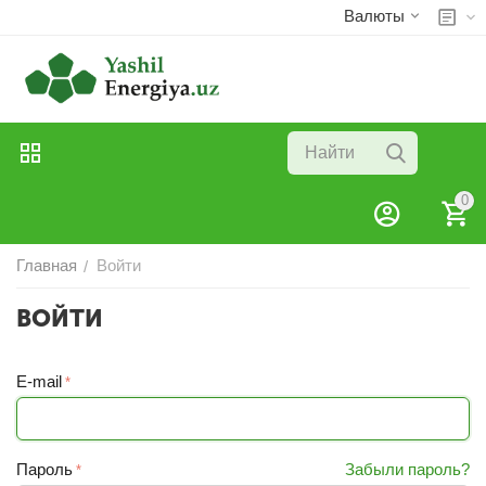
Валюты
0
Главная
Войти
/
ВОЙТИ
E-mail
Пароль
Забыли пароль?