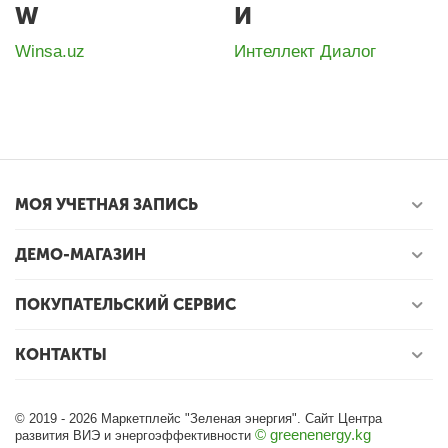
W
И
Winsa.uz
Интеллект Диалог
МОЯ УЧЕТНАЯ ЗАПИСЬ
ДЕМО-МАГАЗИН
ПОКУПАТЕЛЬСКИЙ СЕРВИС
КОНТАКТЫ
© 2019 - 2026 Маркетплейс "Зеленая энергия". Сайт Центра
© greenenergy.kg
развития ВИЭ и энергоэффективности